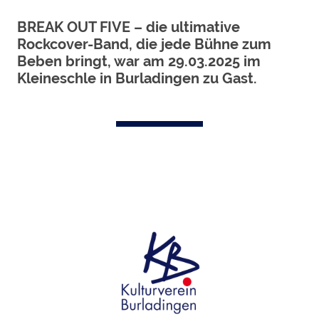
BREAK OUT FIVE – die ultimative
Rockcover-Band, die jede Bühne zum
Beben bringt, war am 29.03.2025 im
Kleineschle in Burladingen zu Gast.