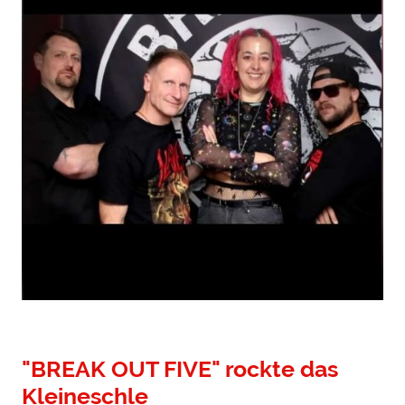
"BREAK OUT FIVE" rockte das
Kleineschle