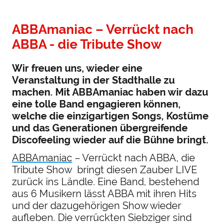
ABBAmaniac – Verrückt nach
ABBA - die Tribute Show
Wir freuen uns, wieder eine
Veranstaltung in der Stadthalle zu
machen. Mit ABBAmaniac haben wir dazu
eine tolle Band engagieren können,
welche die einzigartigen Songs, Kostüme
und das Generationen übergreifende
Discofeeling wieder auf die Bühne bringt.
ABBAmaniac
– Verrückt nach ABBA, die
Tribute Show bringt diesen Zauber LIVE
zurück ins Ländle. Eine Band, bestehend
aus 6 Musikern lässt ABBA mit ihren Hits
und der dazugehörigen Show wieder
aufleben. Die verrückten Siebziger sind