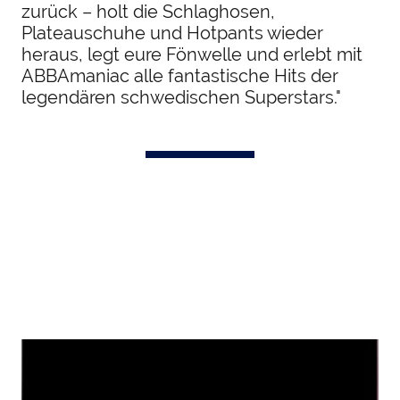
zurück – holt die Schlaghosen,
Plateauschuhe und Hotpants wieder
heraus, legt eure Fönwelle und erlebt mit
ABBAmaniac alle fantastische Hits der
legendären schwedischen Superstars."